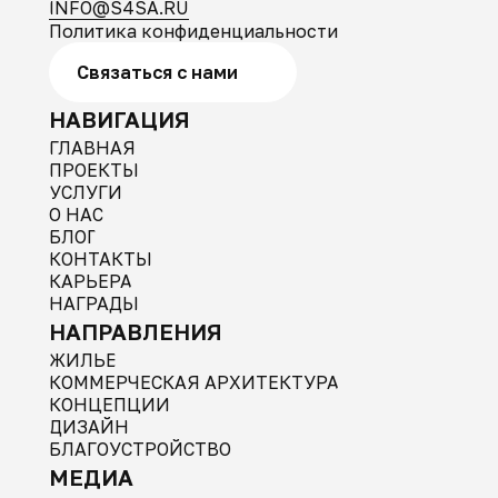
INFO@S4SA.RU
Политика конфиденциальности
Связаться с нами
НАВИГАЦИЯ
ГЛАВНАЯ
ПРОЕКТЫ
УСЛУГИ
О НАС
БЛОГ
КОНТАКТЫ
КАРЬЕРА
НАГРАДЫ
НАПРАВЛЕНИЯ
ЖИЛЬЕ
КОММЕРЧЕСКАЯ АРХИТЕКТУРА
КОНЦЕПЦИИ
ДИЗАЙН
БЛАГОУСТРОЙСТВО
МЕДИА