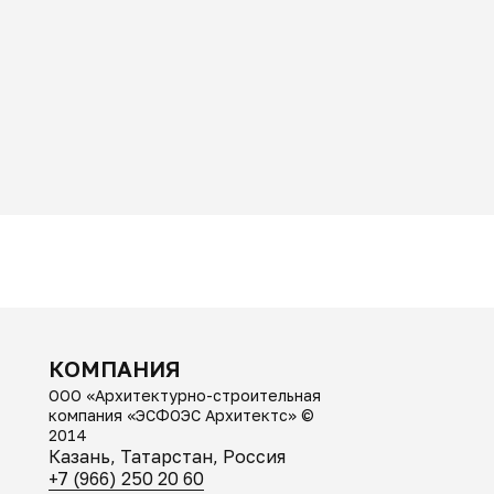
КОМПАНИЯ
ООО «Архитектурно-строительная
компания «ЭСФОЭС Архитектс» ©
2014
Казань, Татарстан, Россия
+7 (966) 250 20 60