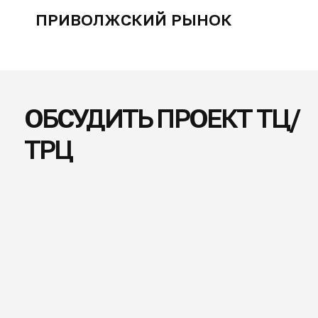
+7
Загрузить файлы
ОТПРАВИТЬ