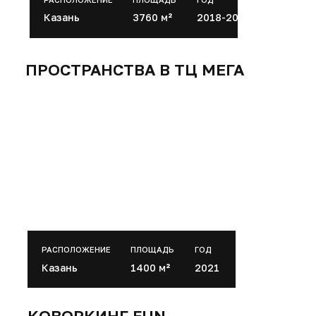
Казань
1400 м²
2021
КОВОРКИНГ FUN
РАСПОЛОЖЕНИЕ
ПЛОЩАДЬ
ГОД
Казань
9300 м²
2024
ПРИВОЛЖСКИЙ РЫНОК