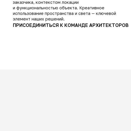
заказчика, контекстом локации
и функциональностью объекта. Креативное
использование пространства и света — ключевой
элемент наших решений.
ПРИСОЕДИНИТЬСЯ К КОМАНДЕ АРХИТЕКТОРОВ