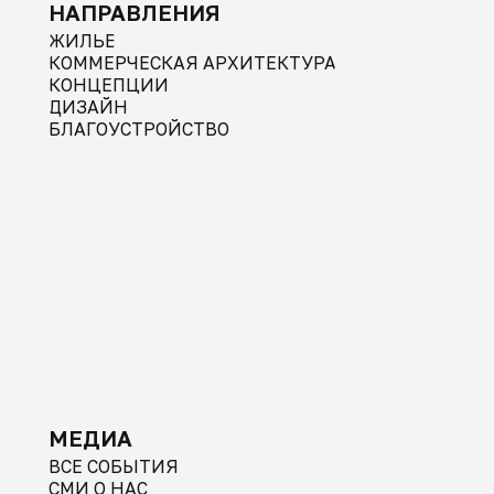
НАПРАВЛЕНИЯ
ЖИЛЬЕ
КОММЕРЧЕСКАЯ АРХИТЕКТУРА
КОНЦЕПЦИИ
ДИЗАЙН
БЛАГОУСТРОЙСТВО
МЕДИА
ВСЕ СОБЫТИЯ
СМИ О НАС