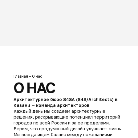
Главная
– О нас
О НАС
Архитектурное бюро S4SA (S4S/Architects) в
Казани — команда архитекторов
Каждый день мы создаем архитектурные
решения, раскрывающие потенциал территорий
городов по всей России и за ее пределами.
Верим, что продуманный дизайн улучшает жизнь.
Мы всегда ищем баланс между пожеланиями