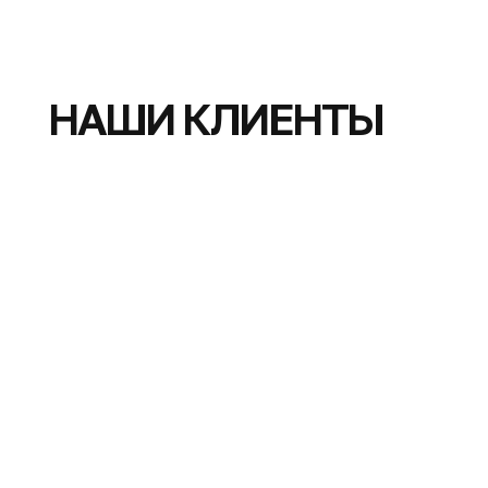
НАШИ КЛИЕНТЫ