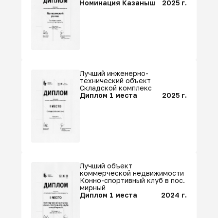
Номинация Казаныш
2025 г.
Лучший инженерно-
технический объект
Складской комплекс
Диплом 1 места
2025 г.
Лучший объект
коммерческой недвижимости
Конно-спортивный клуб в пос.
мирный
Диплом 1 места
2024 г.