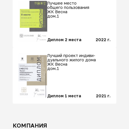
Лучшее место
общего пользования
ЖК Весна
дом.1
Диплом 2 места
2022 г.
Лучший проект индиви-
дуального жилого дома
ЖК Весна
дом.1
Диплом 1 места
2021 г.
КОМПАНИЯ