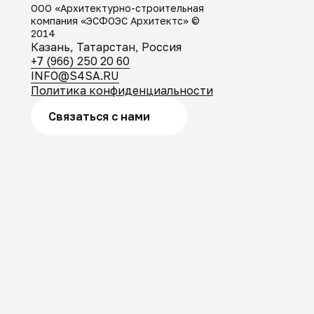
ООО «Архитектурно-строительная
компания «ЭСФОЭС Архитектс» ©
2014
Казань, Татарстан, Россия
+7 (966) 250 20 60
INFO@S4SA.RU
Политика конфиденциальности
Связаться с нами