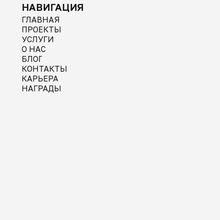
НАВИГАЦИЯ
ГЛАВНАЯ
ПРОЕКТЫ
УСЛУГИ
О НАС
БЛОГ
КОНТАКТЫ
КАРЬЕРА
НАГРАДЫ