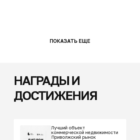
ПОКАЗАТЬ ЕЩЕ
НАГРАДЫ И
ДОСТИЖЕНИЯ
Лучший объект
коммерческой недвижимости
Приволжский рынок