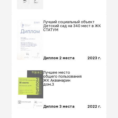
Лучший социальный объект
Детский сад на 340 мест в ЖК
СТАТУМ
Диплом 2 места
2023 г.
Лучшее место
общего пользования
ЖК Аквамарин
дом.3
Диплом 3 места
2022 г.