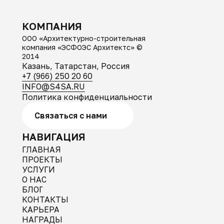
КОМПАНИЯ
ООО «Архитектурно-строительная
компания «ЭСФОЭС Архитектс» ©
2014
Казань, Татарстан, Россия
+7 (966) 250 20 60
INFO@S4SA.RU
Политика конфиденциальности
Связаться с нами
НАВИГАЦИЯ
ГЛАВНАЯ
ПРОЕКТЫ
УСЛУГИ
О НАС
БЛОГ
КОНТАКТЫ
КАРЬЕРА
НАГРАДЫ