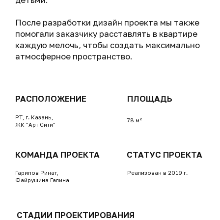
ДРУГИЕ ПРОЕКТЫ