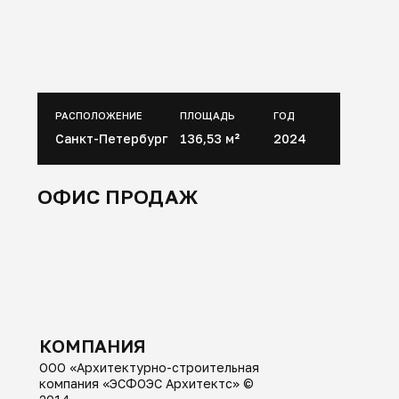
КОМПАНИЯ
ООО «Архитектурно-строительная
компания «ЭСФОЭС Архитектс» ©