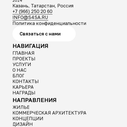
2014
Казань, Татарстан, Россия
+7 (966) 250 20 60
INFO@S4SA.RU
Политика конфиденциальности
Связаться с нами
НАВИГАЦИЯ
ГЛАВНАЯ
ПРОЕКТЫ
УСЛУГИ
О НАС
БЛОГ
КОНТАКТЫ
КАРЬЕРА
НАГРАДЫ
НАПРАВЛЕНИЯ
ЖИЛЬЕ
КОММЕРЧЕСКАЯ АРХИТЕКТУРА
КОНЦЕПЦИИ
ДИЗАЙН