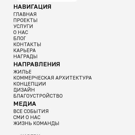
НАВИГАЦИЯ
ГЛАВНАЯ
ПРОЕКТЫ
УСЛУГИ
О НАС
БЛОГ
КОНТАКТЫ
КАРЬЕРА
НАГРАДЫ
НАПРАВЛЕНИЯ
ЖИЛЬЕ
КОММЕРЧЕСКАЯ АРХИТЕКТУРА
КОНЦЕПЦИИ
ДИЗАЙН
БЛАГОУСТРОЙСТВО
МЕДИА
ВСЕ СОБЫТИЯ
СМИ О НАС
ЖИЗНЬ КОМАНДЫ