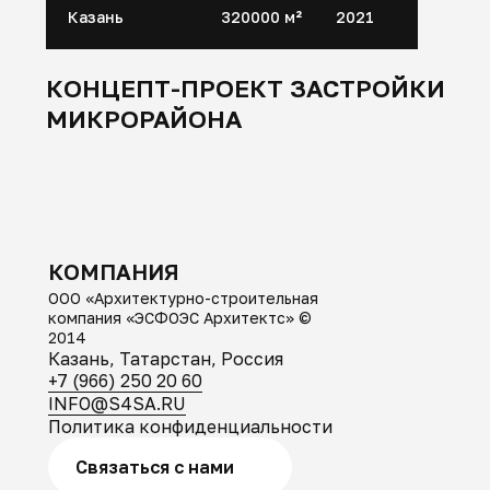
КОМПАНИЯ
ООО «Архитектурно-строительная
компания «ЭСФОЭС Архитектс» ©
2014
Казань, Татарстан, Россия
+7 (966) 250 20 60
INFO@S4SA.RU
Политика конфиденциальности
Связаться с нами