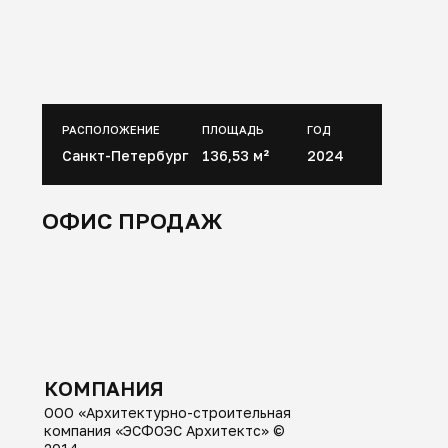
КОМПАНИЯ
ООО «Архитектурно-строительная
компания «ЭСФОЭС Архитектс» ©