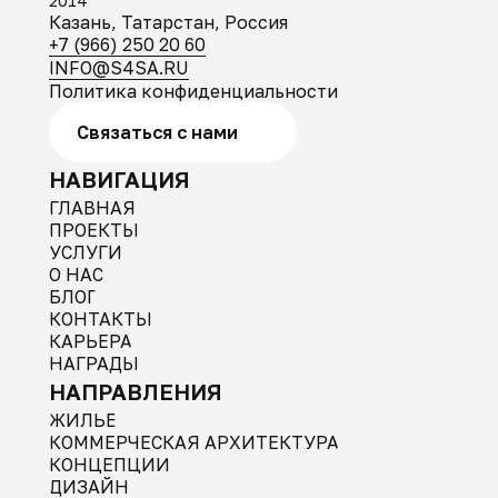
2014
Казань, Татарстан, Россия
+7 (966) 250 20 60
INFO@S4SA.RU
Политика конфиденциальности
Связаться с нами
НАВИГАЦИЯ
ГЛАВНАЯ
ПРОЕКТЫ
УСЛУГИ
О НАС
БЛОГ
КОНТАКТЫ
КАРЬЕРА
НАГРАДЫ
НАПРАВЛЕНИЯ
ЖИЛЬЕ
КОММЕРЧЕСКАЯ АРХИТЕКТУРА
КОНЦЕПЦИИ
ДИЗАЙН