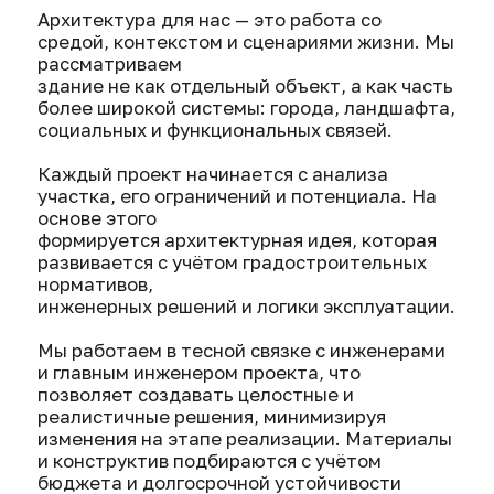
основе этого
формируется архитектурная идея, которая
развивается с учётом градостроительных
нормативов,
инженерных решений и логики эксплуатации.
Мы работаем в тесной связке с инженерами
и главным инженером проекта, что
позволяет создавать целостные и
реалистичные решения, минимизируя
изменения на этапе реализации. Материалы
и конструктив подбираются с учётом
бюджета и долгосрочной устойчивости
проекта.
Гарипов Ринат
Руководитель направления