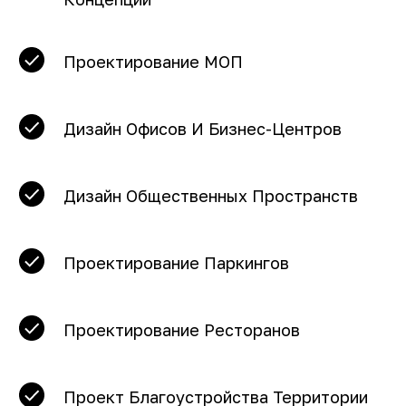
Проектирование МОП
Дизайн Офисов И Бизнес-Центров
Дизайн Общественных Пространств
Проектирование Паркингов
Проектирование Ресторанов
Проект Благоустройства Территории