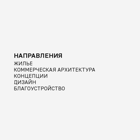
НАПРАВЛЕНИЯ
ЖИЛЬЕ
КОММЕРЧЕСКАЯ АРХИТЕКТУРА
КОНЦЕПЦИИ
ДИЗАЙН
БЛАГОУСТРОЙСТВО