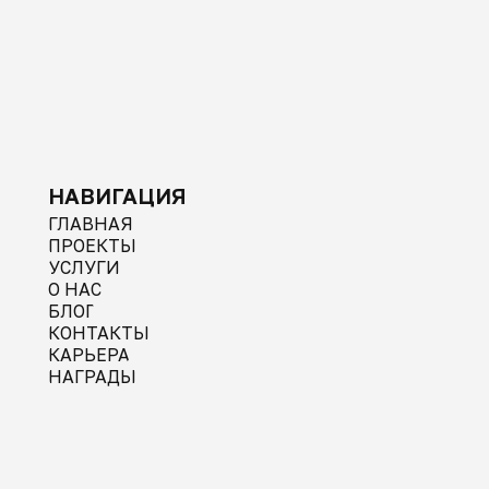
НАВИГАЦИЯ
ГЛАВНАЯ
ПРОЕКТЫ
УСЛУГИ
О НАС
БЛОГ
КОНТАКТЫ
КАРЬЕРА
НАГРАДЫ