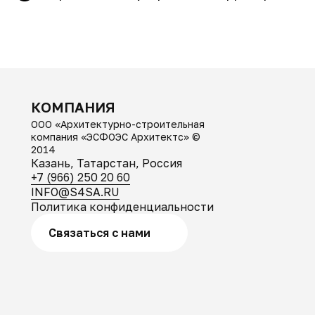
КОМПАНИЯ
ООО «Архитектурно-строительная
компания «ЭСФОЭС Архитектс» ©
2014
Казань, Татарстан, Россия
+7 (966) 250 20 60
INFO@S4SA.RU
Политика конфиденциальности
Связаться с нами