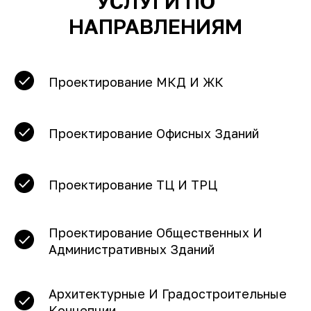
УСЛУГИ ПО
НАПРАВЛЕНИЯМ
Проектирование МКД И ЖК
Проектирование Офисных Зданий
Проектирование ТЦ И ТРЦ
Проектирование Общественных И
Административных Зданий
Архитектурные И Градостроительные
Концепции